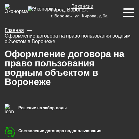
Вакансии
Город:
Воронеж
г. Воронеж, ул. Кирова, д.6а
Главная
Оформление договора на право пользования водным
объектом в Воронеже
Оформление договора на
право пользования
водным объектом в
Воронеже
Решение на забор воды
Составление договора водопользования