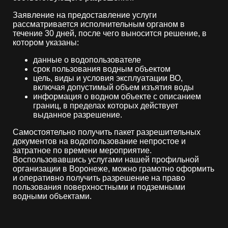
Заявление на предоставление услуги
рассматривается исполнительным органом в
течение 30 дней, после чего выносится решение, в
котором указаны:
данные о водопользователе
срок пользования водным объектом
цель, виды и условия эксплуатации ВО,
включая допустимый объем изъятия воды
информация о водном объекте с описанием
границ, в пределах которых действует
выданное разрешение.
Самостоятельно получить пакет разрешительных
документов на водопользование непростое и
затратное по времени мероприятие.
Воспользовавшись услугами нашей профильной
организации в Воронеже, можно грамотно оформить
и оперативно получить разрешение на право
пользования поверхностными и подземными
водными объектами.