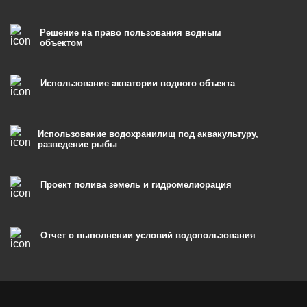
Решение на право пользования водным
объектом
Использование акватории водного объекта
Использование водохранилищ под аквакультуру,
разведение рыбы
Проект полива земель и гидромелиорация
Отчет о выполнении условий водопользования