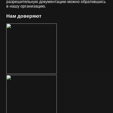
разрешительную документацию можно обратившись
в нашу организацию.
Нам доверяют