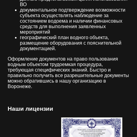
ВО
документальное подтверждение возможности
субъекта осуществлять наблюдение за
состоянием водоема и наличии финансовых
средств для выполнения заявленных
мероприятий
географический план водного объекта,
размещение оборудования с пояснительной
документацией.
Оформление документов на право пользования
водным объектом трудоемкая процедура,
требующая специфических знаний. Быстро и
правильно получить все разрешительные документы
можно обратившись в нашу организацию в
Воронеже.
Наши лицензии