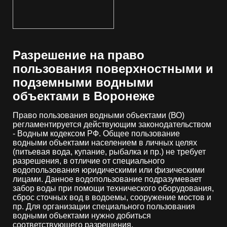
Разрешение на право
пользования поверхностными и
подземными водными
объектами в Воронеже
Право пользования водными объектами (ВО)
регламентируется действующим законодательством
- Водным кодексом РФ. Общее пользование
водными объектами населением в личных целях
(питьевая вода, купание, рыбалка и пр.) не требует
разрешения, в отличие от специального
водопользования юридическими или физическими
лицами. Данное водопользование подразумевает
забор воды при помощи технического оборудования,
сброс сточных вод в водоемы, сооружение мостов и
пр. Для организации специального пользования
водными объектами нужно добиться
соответствующего разрешения.