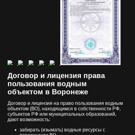
Договор и лицензия права
пользования водным
объектом в Воронеже
Договор и лицензия на право пользования водным
объектом (ВО), находящимся в собственности РФ,
субъектов РФ или муниципальных образований,
дают возможность:
забирать (изымать) водные ресурсы с