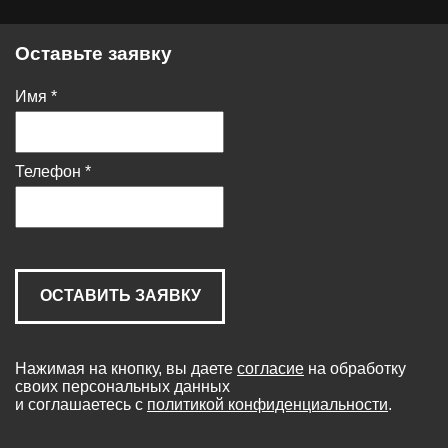
Оставьте заявку
Имя
*
Телефон
*
ОСТАВИТЬ ЗАЯВКУ
Нажимая на кнопку, вы даете
согласие
на обработку
своих персональных данных
и соглашаетесь с
политикой конфиденциальности
.