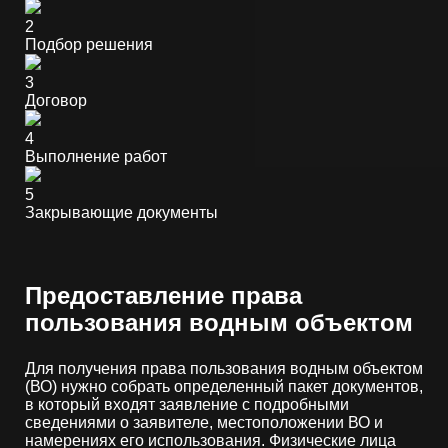
2
Подбор решения
3
Договор
4
Выполнение работ
5
Закрывающие документы
Предоставление права
пользования водным объектом
Для получения права пользования водным объектом
(ВО) нужно собрать определенный пакет документов,
в который входят заявление с подробными
сведениями о заявителе, местоположении ВО и
намерениях его использования. Физические лица