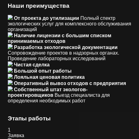
Наши преимущества
От проекта до утилизации
Полный спектр
экологических услуг для комплексного обслуживания
организаций
Наличие лицензии с большим списком
принимаемых отходов
Разработка экологической документации
Сопровождение проектов в надзорных органах.
Проведение лабораторных исследований
Чистая сделка
Большой опыт работы
Лояльная ценовая политика
Оперативный вывоз отходов с предприятия
Собственный штат экологов-
проектировщиков
Выезд специалиста для
определения необходимых работ
Этапы работы
1
Заявка