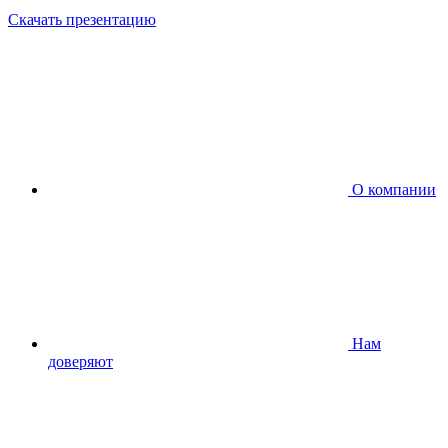
Скачать презентацию
О компании
Нам
доверяют