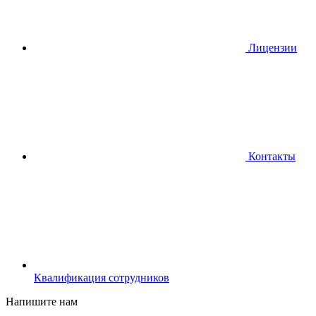
Лицензии
Контакты
Квалификация сотрудников
Напишите нам