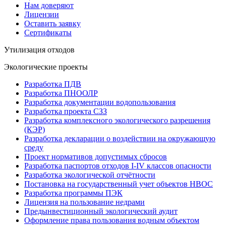
Нам доверяют
Лицензии
Оставить заявку
Сертификаты
Утилизация отходов
Экологические проекты
Разработка ПДВ
Разработка ПНООЛР
Разработка документации водопользования
Разработка проекта СЗЗ
Разработка комплексного экологического разрешения
(КЭР)
Разработка декларации о воздействии на окружающую
среду
Проект нормативов допустимых сбросов
Разработка паспортов отходов I-IV классов опасности
Разработка экологической отчётности
Постановка на государственный учет объектов НВОС
Разработка программы ПЭК
Лицензия на пользование недрами
Предынвестиционный экологический аудит
Оформление права пользования водным объектом